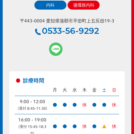
内科
循環器内科
〒443-0004 愛知県蒲郡市平田町上五反田19-3
0533-56-9292
診療時間
月
火
水
木
金
土
日
9:00 - 12:00
●
●
●
休
●
●
休
(受付 8:45-11:30)
16:00 - 19:00
●
●
●
休
●
▲
休
(受付 15:45-18:3
0)