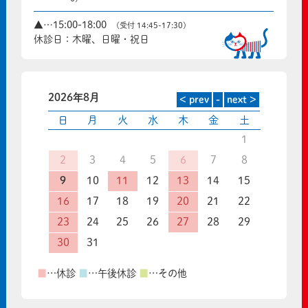
▲…15:00-18:00
(受付 14:45-17:30)
休診日：木曜、日曜・祝日
2026年8月
日
月
火
水
木
金
土
1
2
3
4
5
6
7
8
9
10
11
12
13
14
15
16
17
18
19
20
21
22
23
24
25
26
27
28
29
30
31
■
…休診
■
…午後休診
■
…その他