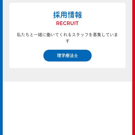
採用情報
RECRUIT
私たちと一緒に働いてくれるスタッフを募集していま
す
理学療法士