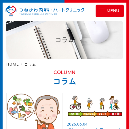
MENU
コラム
HOME
コラム
COLUMN
コラム
2026.06.04