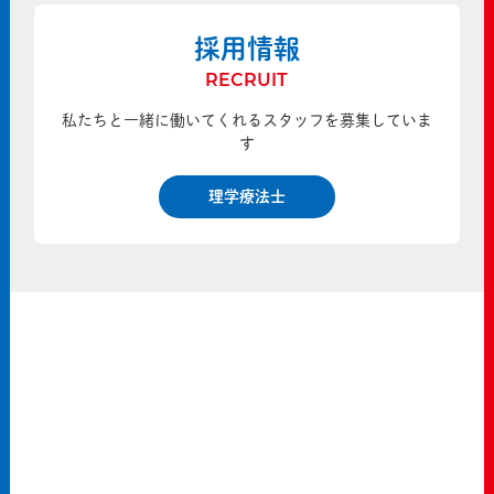
採用情報
RECRUIT
私たちと一緒に働いてくれるスタッフを募集していま
す
理学療法士