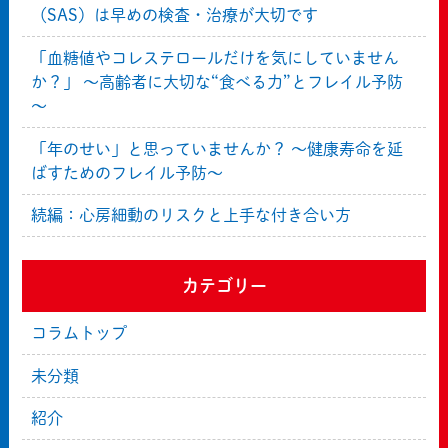
（SAS）は早めの検査・治療が大切です
「血糖値やコレステロールだけを気にしていません
か？」 ～高齢者に大切な“食べる力”とフレイル予防
～
「年のせい」と思っていませんか？ ～健康寿命を延
ばすためのフレイル予防～
続編：心房細動のリスクと上手な付き合い方
カテゴリー
コラムトップ
未分類
紹介