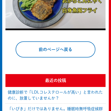
前のページへ戻る
最近の投稿
健康診断で「LDLコレステロールが高い」と言われた
のに、放置していませんか？
「いびき」だけではありません。睡眠時無呼吸症候群