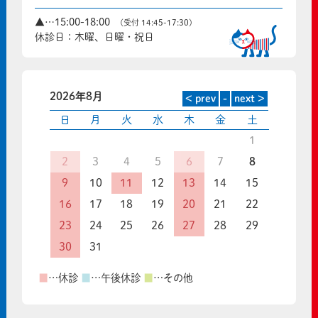
▲…15:00-18:00
(受付 14:45-17:30)
休診日：木曜、日曜・祝日
2026年8月
日
月
火
水
木
金
土
1
2
3
4
5
6
7
8
9
10
11
12
13
14
15
16
17
18
19
20
21
22
23
24
25
26
27
28
29
30
31
■
…休診
■
…午後休診
■
…その他