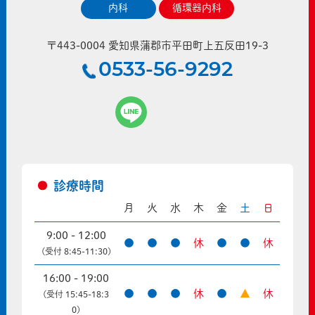
内科
循環器内科
〒443-0004 愛知県蒲郡市平田町上五反田19-3
0533-56-9292
診療時間
月
火
水
木
金
土
日
9:00 - 12:00
●
●
●
休
●
●
休
(受付 8:45-11:30)
16:00 - 19:00
●
●
●
休
●
▲
休
(受付 15:45-18:3
0)