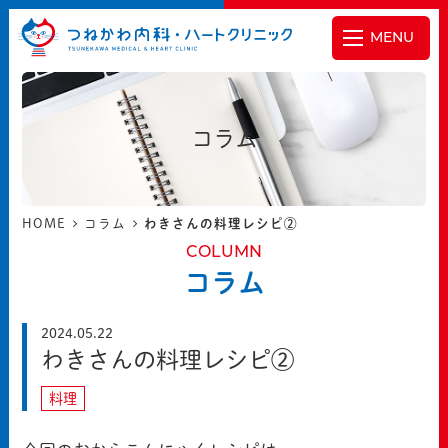
MENU
コラム
HOME
コラム
わきさんの料理レシピ②
COLUMN
コラム
2024.05.22
わきさんの料理レシピ②
料理