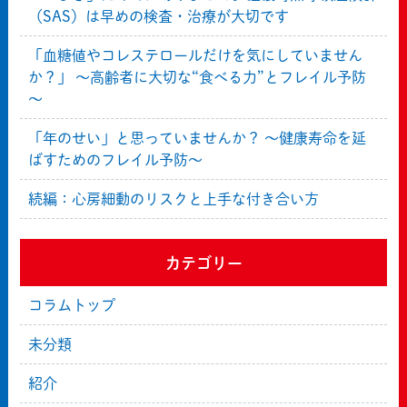
（SAS）は早めの検査・治療が大切です
「血糖値やコレステロールだけを気にしていません
か？」 ～高齢者に大切な“食べる力”とフレイル予防
～
「年のせい」と思っていませんか？ ～健康寿命を延
ばすためのフレイル予防～
続編：心房細動のリスクと上手な付き合い方
カテゴリー
コラムトップ
未分類
紹介