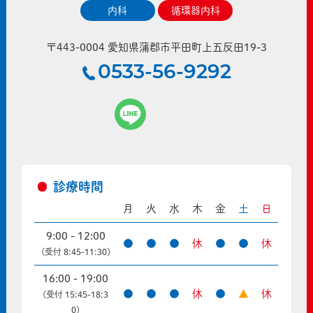
内科
循環器内科
〒443-0004 愛知県蒲郡市平田町上五反田19-3
0533-56-9292
診療時間
月
火
水
木
金
土
日
9:00 - 12:00
●
●
●
休
●
●
休
(受付 8:45-11:30)
16:00 - 19:00
●
●
●
休
●
▲
休
(受付 15:45-18:3
0)