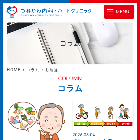
MENU
コラム
HOME
コラム
お勉強
COLUMN
コラム
2026.06.04