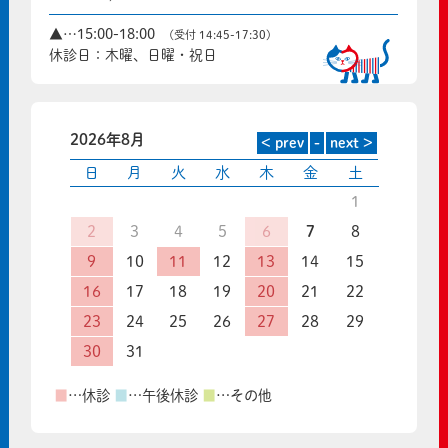
▲…15:00-18:00
(受付 14:45-17:30)
休診日：木曜、日曜・祝日
2026年8月
日
月
火
水
木
金
土
1
2
3
4
5
6
7
8
9
10
11
12
13
14
15
16
17
18
19
20
21
22
23
24
25
26
27
28
29
30
31
■
…休診
■
…午後休診
■
…その他