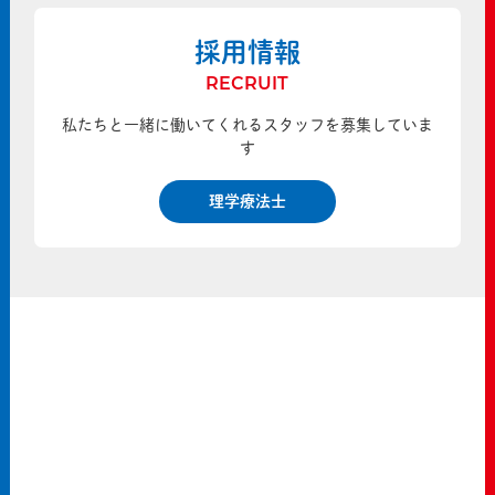
採用情報
RECRUIT
私たちと一緒に働いてくれるスタッフを募集していま
す
理学療法士