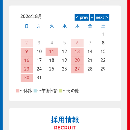
2026年8月
日
月
火
水
木
金
土
1
2
3
4
5
6
7
8
9
10
11
12
13
14
15
16
17
18
19
20
21
22
23
24
25
26
27
28
29
30
31
■
…休診
■
…午後休診
■
…その他
採用情報
RECRUIT