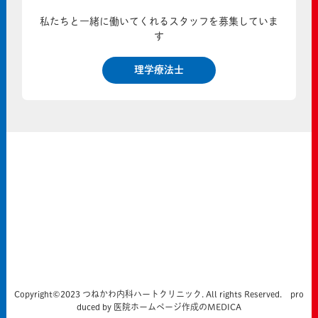
私たちと一緒に働いてくれるスタッフを募集していま
す
理学療法士
Copyright©2023 つねかわ内科ハートクリニック. All rights Reserved. pro
duced by
医院ホームページ作成のMEDICA