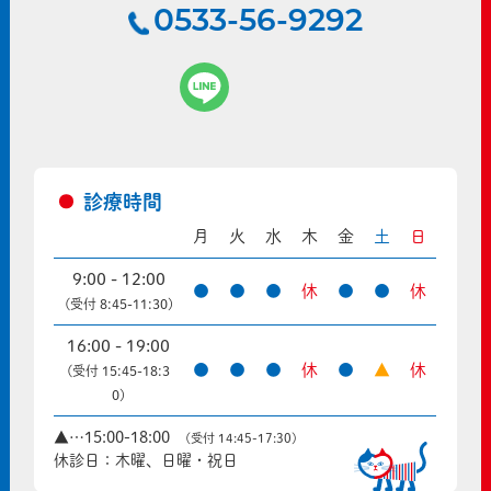
0533-56-9292
診療時間
月
火
水
木
金
土
日
9:00 - 12:00
●
●
●
休
●
●
休
(受付 8:45-11:30)
16:00 - 19:00
●
●
●
休
●
▲
休
(受付 15:45-18:3
0)
▲…15:00-18:00
(受付 14:45-17:30)
休診日：木曜、日曜・祝日