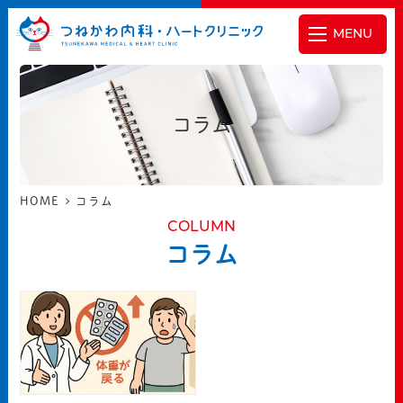
MENU
コラム
HOME
コラム
COLUMN
コラム