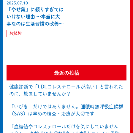
2025.07.10
「やせ薬」に頼りすぎては
いけない理由 〜本当に大
事なのは生活習慣の改善〜
お勉強
最近の投稿
健康診断で「LDLコレステロールが高い」と言われた
のに、放置していませんか？
「いびき」だけではありません。睡眠時無呼吸症候群
（SAS）は早めの検査・治療が大切です
「血糖値やコレステロールだけを気にしていません