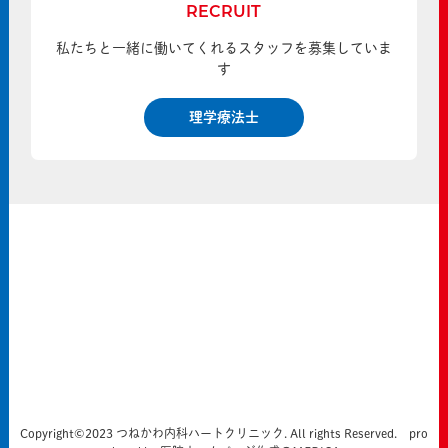
RECRUIT
私たちと一緒に働いてくれるスタッフを募集していま
す
理学療法士
Copyright©2023 つねかわ内科ハートクリニック. All rights Reserved. pro