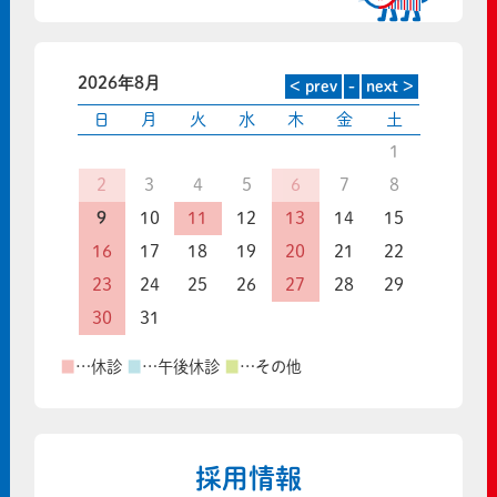
2026年8月
日
月
火
水
木
金
土
1
2
3
4
5
6
7
8
9
10
11
12
13
14
15
16
17
18
19
20
21
22
23
24
25
26
27
28
29
30
31
■
…休診
■
…午後休診
■
…その他
採用情報