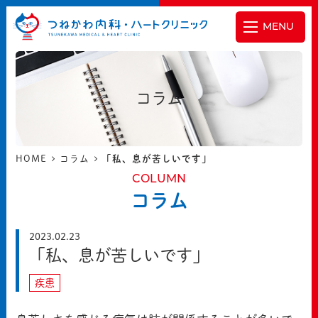
MENU
コラム
HOME
コラム
「私、息が苦しいです」
COLUMN
コラム
2023.02.23
「私、息が苦しいです」
疾患