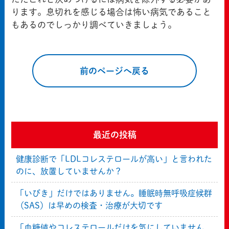
ります。息切れを感じる場合は怖い病気であること
もあるのでしっかり調べていきましょう。
前のページへ戻る
最近の投稿
健康診断で「LDLコレステロールが高い」と言われた
のに、放置していませんか？
「いびき」だけではありません。睡眠時無呼吸症候群
（SAS）は早めの検査・治療が大切です
「血糖値やコレステロールだけを気にしていません