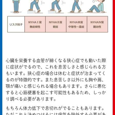
心臓を栄養する血管が細くなる狭心症でも動いた際
に症状がでるので、これを息苦しさと感じられる方
もいます。狭心症の場合は休むと症状が治まってく
るのが特徴的です。また息苦しさ以外にも胸や肩、
顎が痛いと感じられる場合もあります。さらに悪化
すると心筋梗塞を起こす可能性もあるため、しっか
り調べる必要があります。
もちろん体力低下で息切れがでることもあります。
ただこれと決めつけるには病気を除外する必要があ